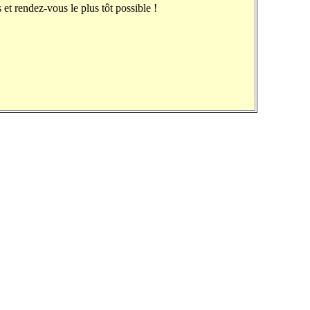
et rendez-vous le plus tôt possible !