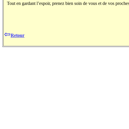
Tout en gardant l’espoir, prenez bien soin de vous et de vos proches 
⇦
Retour