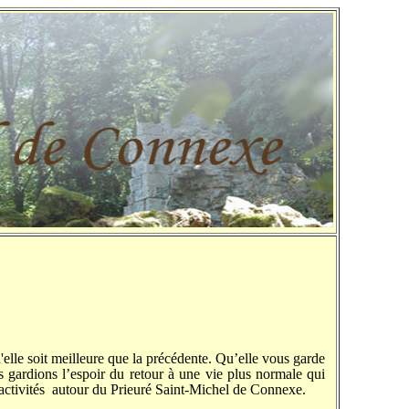
lle soit meilleure que la précédente. Qu’elle vous garde
s gardions l’espoir du retour à une vie plus normale qui
 activités autour du Prieuré Saint-Michel de Connexe.