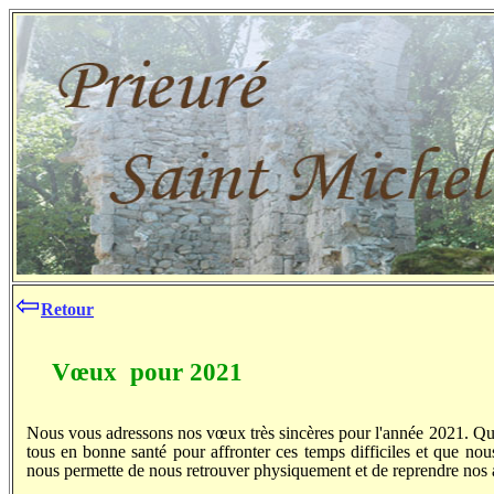
⇦
Retour
Vœux pour 2021
Nous vous adressons nos vœux très sincères pour l'année 2021. Qu'e
tous en bonne santé pour affronter ces temps difficiles et que nou
nous permette de nous retrouver
physiquement
et de reprendre nos