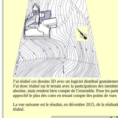
J’ai réalisé ces dessins 3D avec un logiciel distribué gratuitem
J’ai donc réalisé sur le terrain avec la participations des membr
absolue, mais rendent bien compte de l’ensemble. Pour les parti
approché le plus des cotes en tenant compte des points de vues r
La vue suivante est le résultat, en décembre 2015, de la réalisat
réalisé.