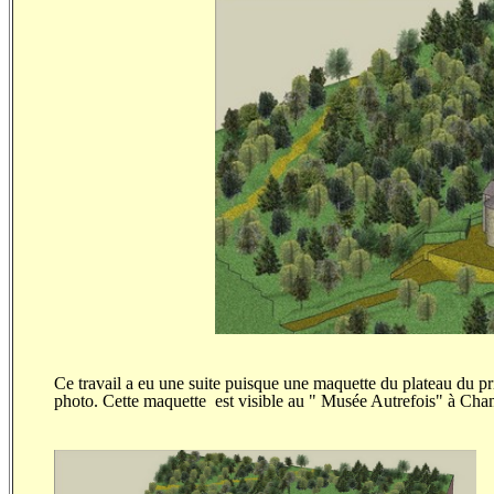
Ce travail a eu une suite puisque une maquette du plateau du prie
photo. Cette maquette est visible au " Musée Autrefois" à Cha