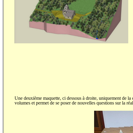
Une deuxième maquette, ci dessous à droite, uniquement de la ch
volumes et permet de se poser de nouvelles questions sur la réali