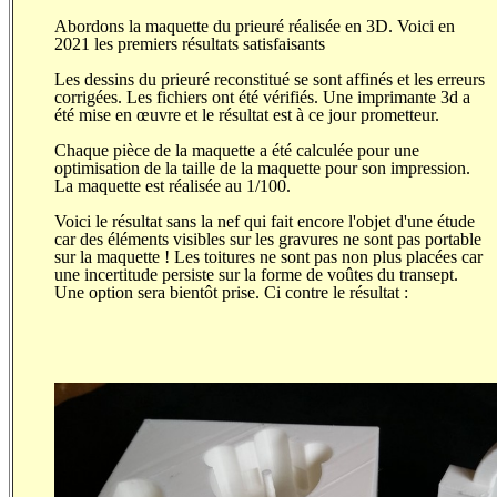
Abordons la maquette du prieuré réalisée en 3D. Voici en
2021 les premiers résultats satisfaisants
Les dessins du prieuré reconstitué se sont affinés et les erreurs
corrigées. Les fichiers ont été vérifiés. Une imprimante 3d a
été mise en œuvre et le résultat est à ce jour prometteur.
Chaque pièce de la maquette a été calculée pour une
optimisation de la taille de la maquette pour son impression.
La maquette est réalisée au 1/100.
Voici le résultat sans la nef qui fait encore l'objet d'une étude
car des éléments visibles sur les gravures ne sont pas portable
sur la maquette ! Les toitures ne sont pas non plus placées car
une incertitude persiste sur la forme de voûtes du transept.
Une option sera bientôt prise. Ci contre le résultat :