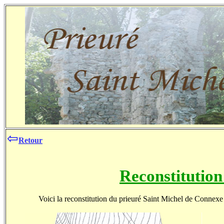
⇦
Retour
Reconstitutio
Voici la reconstitution du prieuré Saint Michel de Connexe te