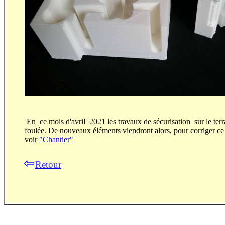
En ce mois d'avril 2021 les travaux de sécurisation sur le terr
foulée. De nouveaux éléments viendront alors, pour corriger ce 
voir
"Chantie
r"
⇦
Retour